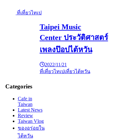
ที่เที่ยวไทเป
Taipei Music
Center ประวัติศาสตร์
เพลงป๊อปไต้หวัน
2022/11/21
ที่เที่ยวไทเป
เที่ยวไต้หวัน
Categories
Cafe in
Taiwan
Latest News
Review
Taiwan Vlog
ของอร่อยใน
ไต้หวัน