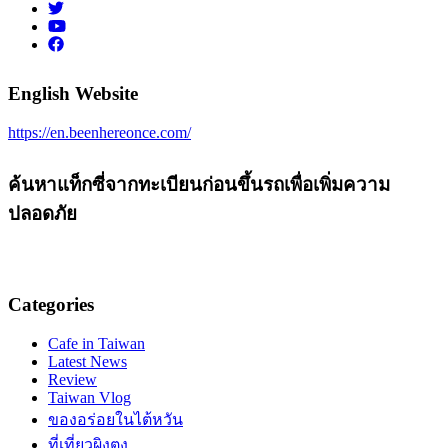
English Website
https://en.beenhereonce.com/
ค้นหาแท็กซี่จากทะเบียนก่อนขึ้นรถเพื่อเพิ่มความ
ปลอดภัย
Categories
Cafe in Taiwan
Latest News
Review
Taiwan Vlog
ของอร่อยในไต้หวัน
ที่เที่ยวผิงตง