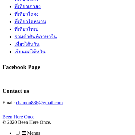
ที่เที่ยวเกาสง
ที่เที่ยวไถจง
ที่เที่ยวไถหนาน
ที่เที่ยวไทเป
รวมคำศัพท์ภาษาจีน
เที่ยวไต้หวัน
เรียนต่อไต้หวัน
Facebook Page
Contact us
Email:
chamon886@gmail.com
Been Here Once
© 2020 Been Here Once.
Menus