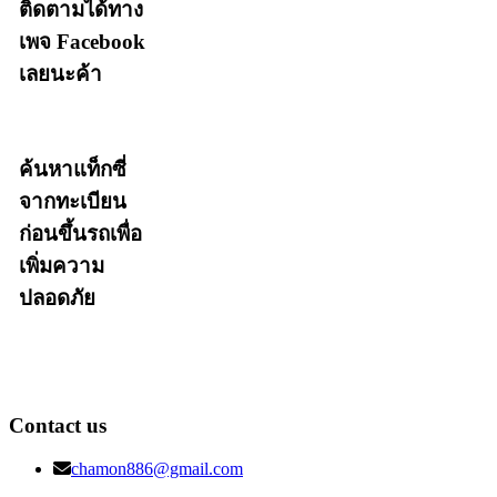
ติดตามได้ทาง
เพจ Facebook
เลยนะค้า
ค้นหาแท็กซี่
จากทะเบียน
ก่อนขึ้นรถเพื่อ
เพิ่มความ
ปลอดภัย
Contact us
chamon886@gmail.com