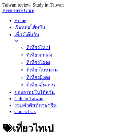
Taiwan review, Study in Taiwan
Been Here Once
Home
เรียนต่อไต้หวัน
เที่ยวไต้หวัน
ที่เที่ยวไทเป
ที่เที่ยวเกาสง
ที่เที่ยวไถจง
ที่เที่ยวไถหนาน
ที่เที่ยวผิงตง
ที่เที่ยวอี๋หลาน
ของอร่อยในไต้หวัน
Cafe in Taiwan
รวมคำศัพท์ภาษาจีน
Contact Us
เที่ยวไทเป