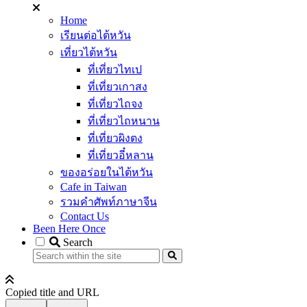
Home
เรียนต่อไต้หวัน
เที่ยวไต้หวัน
ที่เที่ยวไทเป
ที่เที่ยวเกาสง
ที่เที่ยวไถจง
ที่เที่ยวไถหนาน
ที่เที่ยวผิงตง
ที่เที่ยวอี๋หลาน
ของอร่อยในไต้หวัน
Cafe in Taiwan
รวมคำศัพท์ภาษาจีน
Contact Us
Been Here Once
Search
Copied title and URL