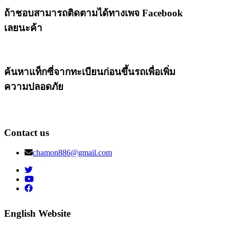
ถ้าชอบสามารถติดตามได้ทางเพจ Facebook
เลยนะค้า
ค้นหาแท็กซี่จากทะเบียนก่อนขึ้นรถเพื่อเพิ่ม
ความปลอดภัย
Contact us
chamon886@gmail.com
English Website