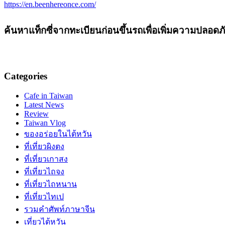
https://en.beenhereonce.com/
ค้นหาแท็กซี่จากทะเบียนก่อนขึ้นรถเพื่อเพิ่มความปลอดภ
Categories
Cafe in Taiwan
Latest News
Review
Taiwan Vlog
ของอร่อยในไต้หวัน
ที่เที่ยวผิงตง
ที่เที่ยวเกาสง
ที่เที่ยวไถจง
ที่เที่ยวไถหนาน
ที่เที่ยวไทเป
รวมคำศัพท์ภาษาจีน
เที่ยวไต้หวัน