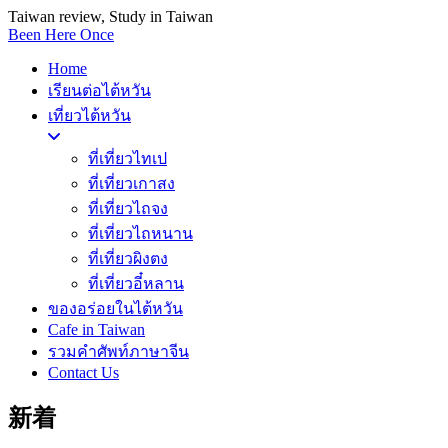
Taiwan review, Study in Taiwan
Been Here Once
Home
เรียนต่อไต้หวัน
เที่ยวไต้หวัน
ที่เที่ยวไทเป
ที่เที่ยวเกาสง
ที่เที่ยวไถจง
ที่เที่ยวไถหนาน
ที่เที่ยวผิงตง
ที่เที่ยวอี๋หลาน
ของอร่อยในไต้หวัน
Cafe in Taiwan
รวมคำศัพท์ภาษาจีน
Contact Us
新着