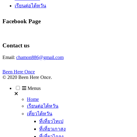
เรียนต่อไต้หวัน
Facebook Page
Contact us
Email:
chamon886@gmail.com
Been Here Once
© 2020 Been Here Once.
Menus
Home
เรียนต่อไต้หวัน
เที่ยวไต้หวัน
ที่เที่ยวไทเป
ที่เที่ยวเกาสง
ที่เที่ยวไถจง