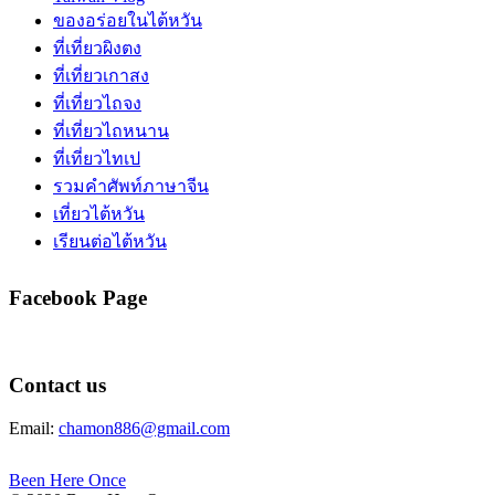
ของอร่อยในไต้หวัน
ที่เที่ยวผิงตง
ที่เที่ยวเกาสง
ที่เที่ยวไถจง
ที่เที่ยวไถหนาน
ที่เที่ยวไทเป
รวมคำศัพท์ภาษาจีน
เที่ยวไต้หวัน
เรียนต่อไต้หวัน
Facebook Page
Contact us
Email:
chamon886@gmail.com
Been Here Once