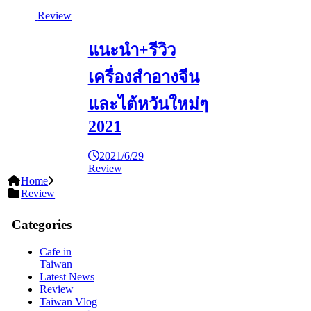
Review
แนะนำ+รีวิว
เครื่องสำอางจีน
และไต้หวันใหม่ๆ
2021
2021/6/29
Review
Home
Review
Categories
Cafe in
Taiwan
Latest News
Review
Taiwan Vlog