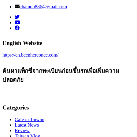
chamon886@gmail.com
English Website
https://en.beenhereonce.com/
ค้นหาแท็กซี่จากทะเบียนก่อนขึ้นรถเพื่อเพิ่มความ
ปลอดภัย
Categories
Cafe in Taiwan
Latest News
Review
Taiwan Vlog