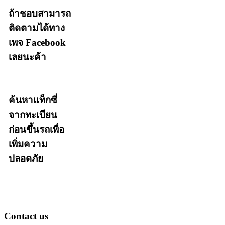
ถ้าชอบสามารถ
ติดตามได้ทาง
เพจ Facebook
เลยนะค้า
ค้นหาแท็กซี่
จากทะเบียน
ก่อนขึ้นรถเพื่อ
เพิ่มความ
ปลอดภัย
Contact us