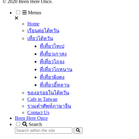
© 2020 Been Here Once.
Menus
Home
เรียนต่อไต้หวัน
เที่ยวไต้หวัน
ที่เที่ยวไทเป
ที่เที่ยวเกาสง
ที่เที่ยวไถจง
ที่เที่ยวไถหนาน
ที่เที่ยวผิงตง
ที่เที่ยวอี๋หลาน
ของอร่อยในไต้หวัน
Cafe in Taiwan
รวมคำศัพท์ภาษาจีน
Contact Us
Been Here Once
Search