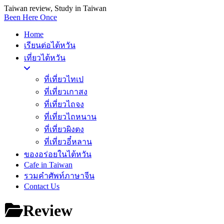
Taiwan review, Study in Taiwan
Been Here Once
Home
เรียนต่อไต้หวัน
เที่ยวไต้หวัน
ที่เที่ยวไทเป
ที่เที่ยวเกาสง
ที่เที่ยวไถจง
ที่เที่ยวไถหนาน
ที่เที่ยวผิงตง
ที่เที่ยวอี๋หลาน
ของอร่อยในไต้หวัน
Cafe in Taiwan
รวมคำศัพท์ภาษาจีน
Contact Us
Review