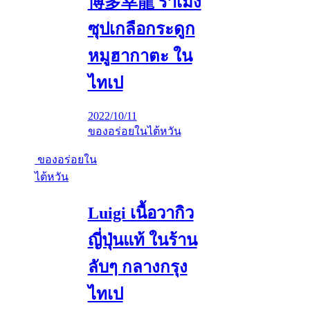
博多幸龍 ราเมง
ซุปเกลือกระดูก
หมูฮากาตะ ใน
ไทเป
2022/10/11
ของอร่อยในไต้หวัน
ของอร่อยใน
ไต้หวัน
Luigi เนื้อวากิว
ญี่ปุ่นแท้ ในร้าน
ลับๆ กลางกรุง
ไทเป