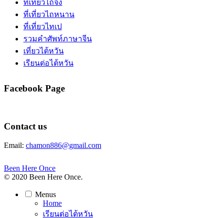
ที่เที่ยวไถจง
ที่เที่ยวไถหนาน
ที่เที่ยวไทเป
รวมคำศัพท์ภาษาจีน
เที่ยวไต้หวัน
เรียนต่อไต้หวัน
Facebook Page
Contact us
Email:
chamon886@gmail.com
Been Here Once
© 2020 Been Here Once.
Menus
Home
เรียนต่อไต้หวัน