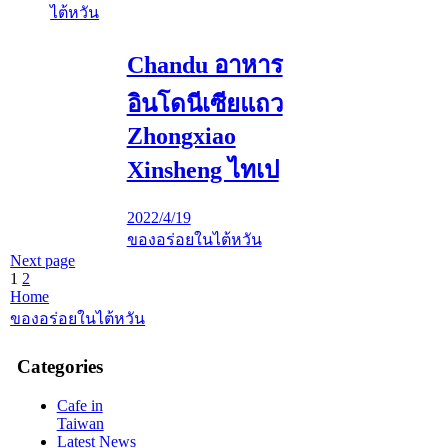
ไต้หวัน
Chandu อาหาร
อินโดนีเซียแถว
Zhongxiao
Xinsheng ไทเป
2022/4/19
ของอร่อยในไต้หวัน
Next page
1
2
Home
ของอร่อยในไต้หวัน
Categories
Cafe in
Taiwan
Latest News