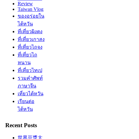
Review
Taiwan Vlog
ของอร่อยใน
ไต้หวัน
ที่เที่ยวผิงตง
ที่เที่ยวเกาสง
ที่เที่ยวไถจง
ที่เที่ยวไถ
หนาน
ที่เที่ยวไทเป
รวมคำศัพท์
ภาษาจีน
เที่ยวไต้หวัน
เรียนต่อ
ไต้หวัน
Recent Posts
世界豆漿大