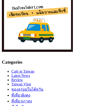
Categories
Cafe in Taiwan
Latest News
Review
Taiwan Vlog
ของอร่อยในไต้หวัน
ที่เที่ยวผิงตง
ที่เที่ยวเกาสง