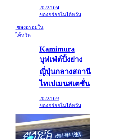
2022/10/4
ของอร่อยในไต้หวัน
ของอร่อยใน
ไต้หวัน
Kamimura
บุฟเฟ่ต์ปิ้งย่าง
ญี่ปุ่นกลางสถานี
ไทเปเมนสเตชั่น
2022/10/3
ของอร่อยในไต้หวัน