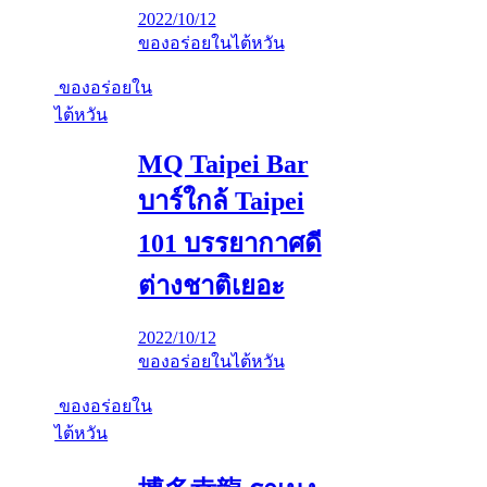
2022/10/12
ของอร่อยในไต้หวัน
ของอร่อยใน
ไต้หวัน
MQ Taipei Bar
บาร์ใกล้ Taipei
101 บรรยากาศดี
ต่างชาติเยอะ
2022/10/12
ของอร่อยในไต้หวัน
ของอร่อยใน
ไต้หวัน