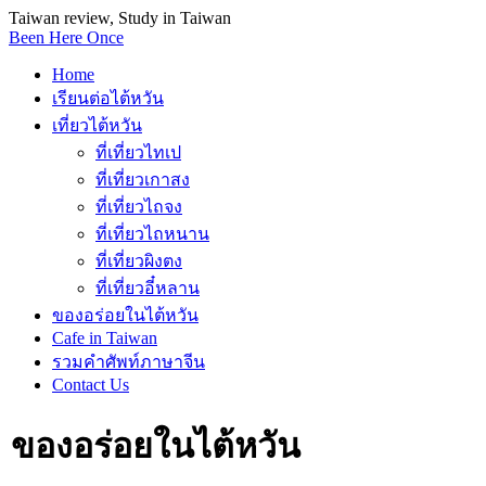
Taiwan review, Study in Taiwan
Been Here Once
Home
เรียนต่อไต้หวัน
เที่ยวไต้หวัน
ที่เที่ยวไทเป
ที่เที่ยวเกาสง
ที่เที่ยวไถจง
ที่เที่ยวไถหนาน
ที่เที่ยวผิงตง
ที่เที่ยวอี๋หลาน
ของอร่อยในไต้หวัน
Cafe in Taiwan
รวมคำศัพท์ภาษาจีน
Contact Us
ของอร่อยในไต้หวัน