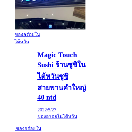
ของอร่อยใน
ไต้หวัน
Magic Touch
Sushi ร้านซูชิใน
ไต้หวันซูชิ
สายพานคำใหญ่
40 ntd
2022/5/27
ของอร่อยในไต้หวัน
ของอร่อยใน