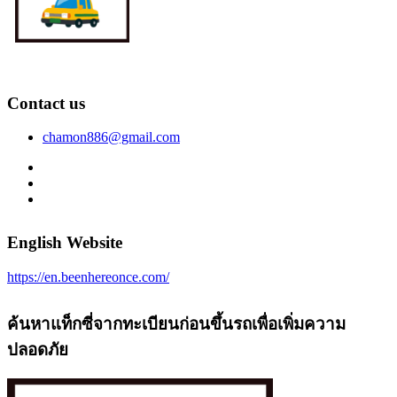
Contact us
chamon886@gmail.com
English Website
https://en.beenhereonce.com/
ค้นหาแท็กซี่จากทะเบียนก่อนขึ้นรถเพื่อเพิ่มความ
ปลอดภัย