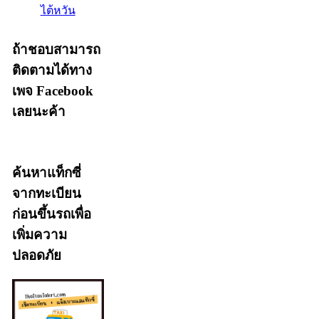
ไต้หวัน
ถ้าชอบสามารถ
ติดตามได้ทาง
เพจ Facebook
เลยนะค้า
ค้นหาแท็กซี่
จากทะเบียน
ก่อนขึ้นรถเพื่อ
เพิ่มความ
ปลอดภัย