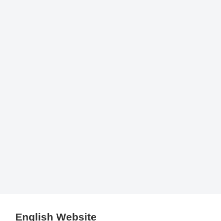
English Website