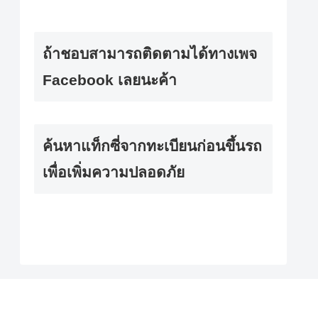
ถ้าชอบสามารถติดตามได้ทางเพจ
Facebook เลยนะค้า
ค้นหาแท็กซี่จากทะเบียนก่อนขึ้นรถ
เพื่อเพิ่มความปลอดภัย