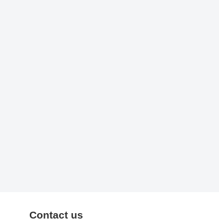
Contact us