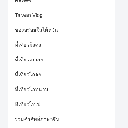
Review
Taiwan Vlog
ของอร่อยในไต้หวัน
ที่เที่ยวผิงตง
ที่เที่ยวเกาสง
ที่เที่ยวไถจง
ที่เที่ยวไถหนาน
ที่เที่ยวไทเป
รวมคำศัพท์ภาษาจีน