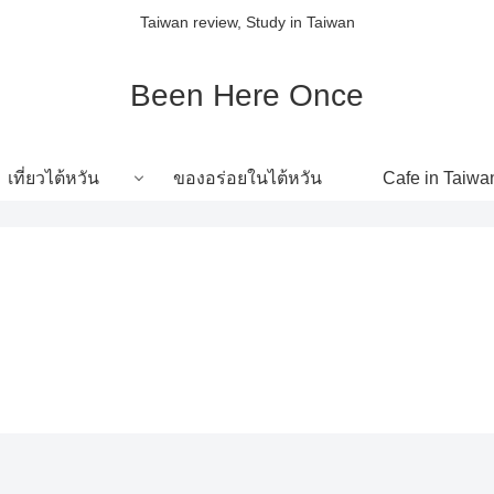
Taiwan review, Study in Taiwan
Been Here Once
เที่ยวไต้หวัน
ของอร่อยในไต้หวัน
Cafe in Taiwa