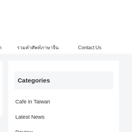
n
รวมคำศัพท์ภาษาจีน
Contact Us
Categories
Cafe in Taiwan
Latest News