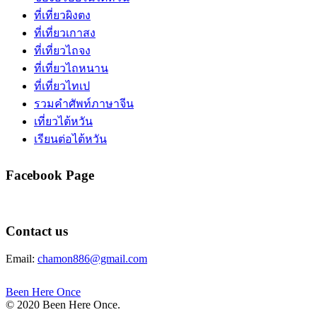
ที่เที่ยวผิงตง
ที่เที่ยวเกาสง
ที่เที่ยวไถจง
ที่เที่ยวไถหนาน
ที่เที่ยวไทเป
รวมคำศัพท์ภาษาจีน
เที่ยวไต้หวัน
เรียนต่อไต้หวัน
Facebook Page
Contact us
Email:
chamon886@gmail.com
Been Here Once
© 2020 Been Here Once.