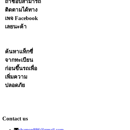
ถ้าชอบสามารถ
ติดตามได้ทาง
เพจ Facebook
เลยนะค้า
ค้นหาแท็กซี่
จากทะเบียน
ก่อนขึ้นรถเพื่อ
เพิ่มความ
ปลอดภัย
Contact us
chamon886@gmail.com