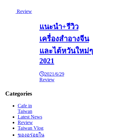
Review
แนะนำ+รีวิว
เครื่องสำอางจีน
และไต้หวันใหม่ๆ
2021
2021/6/29
Review
Categories
Cafe in
Taiwan
Latest News
Review
Taiwan Vlog
ของอร่อยใน