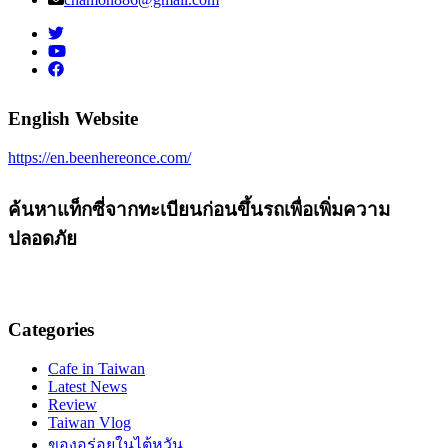
English Website
https://en.beenhereonce.com/
ค้นหาแท็กซี่จากทะเบียนก่อนขึ้นรถเพื่อเพิ่มความ
ปลอดภัย
Categories
Cafe in Taiwan
Latest News
Review
Taiwan Vlog
ของอร่อยในไต้หวัน