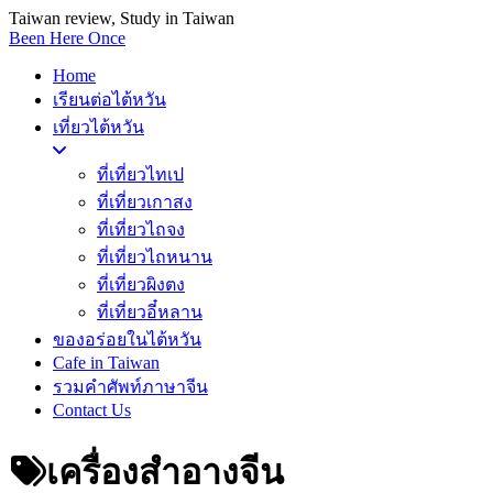
Taiwan review, Study in Taiwan
Been Here Once
Home
เรียนต่อไต้หวัน
เที่ยวไต้หวัน
ที่เที่ยวไทเป
ที่เที่ยวเกาสง
ที่เที่ยวไถจง
ที่เที่ยวไถหนาน
ที่เที่ยวผิงตง
ที่เที่ยวอี๋หลาน
ของอร่อยในไต้หวัน
Cafe in Taiwan
รวมคำศัพท์ภาษาจีน
Contact Us
เครื่องสำอางจีน