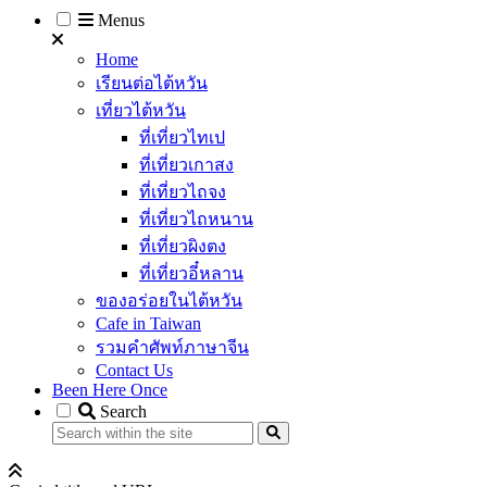
Menus
Home
เรียนต่อไต้หวัน
เที่ยวไต้หวัน
ที่เที่ยวไทเป
ที่เที่ยวเกาสง
ที่เที่ยวไถจง
ที่เที่ยวไถหนาน
ที่เที่ยวผิงตง
ที่เที่ยวอี๋หลาน
ของอร่อยในไต้หวัน
Cafe in Taiwan
รวมคำศัพท์ภาษาจีน
Contact Us
Been Here Once
Search