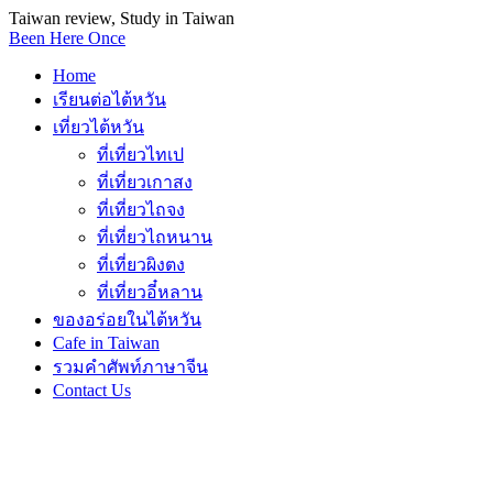
Taiwan review, Study in Taiwan
Been Here Once
Home
เรียนต่อไต้หวัน
เที่ยวไต้หวัน
ที่เที่ยวไทเป
ที่เที่ยวเกาสง
ที่เที่ยวไถจง
ที่เที่ยวไถหนาน
ที่เที่ยวผิงตง
ที่เที่ยวอี๋หลาน
ของอร่อยในไต้หวัน
Cafe in Taiwan
รวมคำศัพท์ภาษาจีน
Contact Us