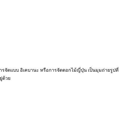
ัดแบบ อิเคบานะ หรือการจัดดอกไม้ญี่ปุ่น เป็นมุมถ่ายรูปที่
ู่ด้วย