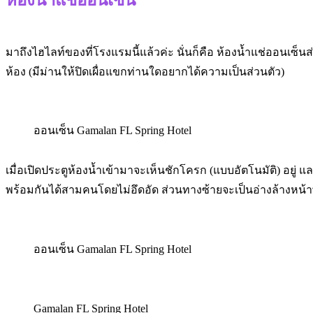
มาถึงไฮไลท์ของที่โรงแรมนี้แล้วค่ะ นั่นก็คือ ห้องน้ำแช่ออนเซ็น
ห้อง (มีม่านให้ปิดเผื่อแขกท่านใดอยากได้ความเป็นส่วนตัว)
ออนเซ็น Gamalan FL Spring Hotel
เมื่อเปิดประตูห้องน้ำเข้ามาจะเห็นชักโครก (แบบอัตโนมัติ) อยู
พร้อมกันได้สามคนโดยไม่อึดอัด ส่วนทางซ้ายจะเป็นอ่างล้างห
ออนเซ็น Gamalan FL Spring Hotel
Gamalan FL Spring Hotel