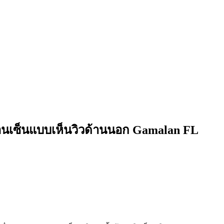
ช่ออนเซ็นแบบเห็นวิวด้านนอก Gamalan FL