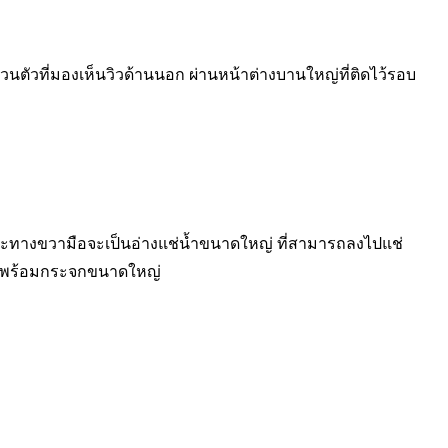
ส่วนตัวที่มองเห็นวิวด้านนอก ผ่านหน้าต่างบานใหญ่ที่ติดไว้รอบ
่ และทางขวามือจะเป็นอ่างแช่น้ำขนาดใหญ่ ที่สามารถลงไปแช่
น้าพร้อมกระจกขนาดใหญ่