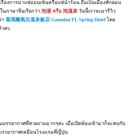
่อเรื่องการมาแช่ออนเซ็นหรือแช่น้ำร้อน ถือเป็นเมืองพักผ่อน
็นในภาษาจีนเรียกว่า
泡湯 หรือ 泡溫泉
วันนี้เราจะมารีวิว
ว่า
葛瑪蘭風呂溫泉飯店 Gamalan FL Spring Hotel
โดย
้วค่ะ
ที่เห็นบรรยากาศที่สวยงามมากๆค่ะ เมื่อเปิดห้องเข้ามาก็จะพบกับ
ห้บรรยากาศเหมือนโรงแรมที่ญี่ปุ่น