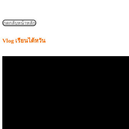
กดกลับหน้าหลัก
Vlog เรียนไต้หวัน