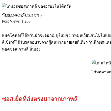
ของอร่อยในไต้หวัน
2022/9/25
2021/7/10
Post Views:
1,286
แมคโดนัลที่ไต้หวันมักจะออกเมนูใหม่ๆ มาหมุนเวียนกันไปในแต่ละซ
สีเขียวที่ได้รับผลตอบรับจากผู้คนมากมายเลยทีเดียว วันนี้ก็เช่นเค
ทอดซอสเกาหลี นั่นเอง
ไก่ทอดซอส
ซอสเผ็ดที่ส่งตรงมาจากเกาหลี