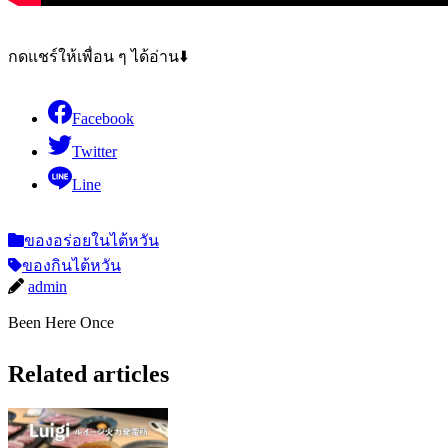
กดแชร์ให้เพื่อน ๆ ได้อ่าน⬇️
Facebook
Twitter
Line
ของอร่อยในไต้หวัน
ของกินไต้หวัน
admin
Been Here Once
Related articles