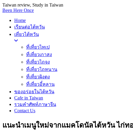
Taiwan review, Study in Taiwan
Been Here Once
Home
เรียนต่อไต้หวัน
เที่ยวไต้หวัน
ที่เที่ยวไทเป
ที่เที่ยวเกาสง
ที่เที่ยวไถจง
ที่เที่ยวไถหนาน
ที่เที่ยวผิงตง
ที่เที่ยวอี๋หลาน
ของอร่อยในไต้หวัน
Cafe in Taiwan
รวมคำศัพท์ภาษาจีน
Contact Us
แนะนำเมนูใหม่จากแมคโดนัลไต้หวัน ไก่ท